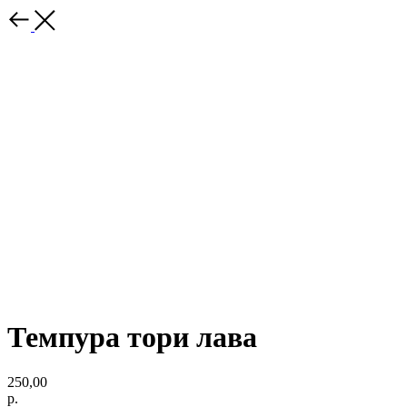
Темпура тори лава
250,00
р.