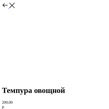
Темпура овощной
200,00
р.