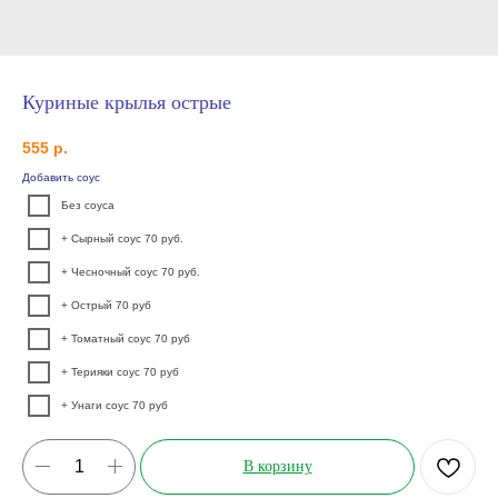
Куриные крылья острые
555
р.
Добавить соус
Без соуса
+ Сырный соус 70 руб.
+ Чесночный соус 70 руб.
+ Острый 70 руб
+ Томатный соус 70 руб
+ Терияки соус 70 руб
+ Унаги соус 70 руб
В корзину