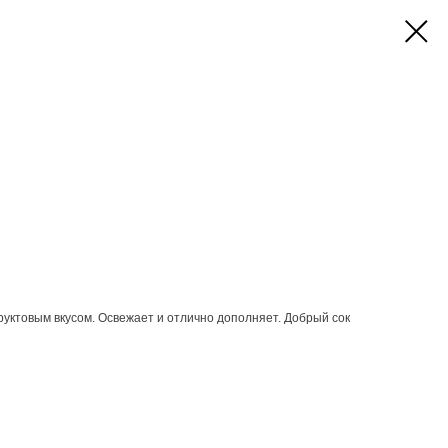
ктовым вкусом. Освежает и отлично дополняет. Добрый сок