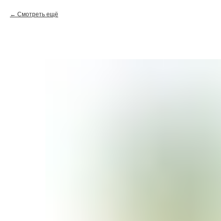
Смотреть ещё